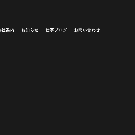
会社案内
お知らせ
仕事ブログ
お問い合わせ