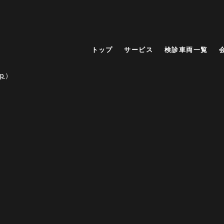
トップ
サービス
検診車両一覧
p
）