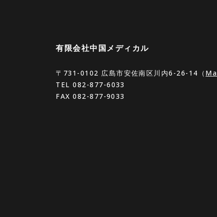
有限会社中国メディカル
〒731-0102
広島市安佐南区川内6-26-14（
Ma
TEL
082-877-6033
FAX 082-877-9033