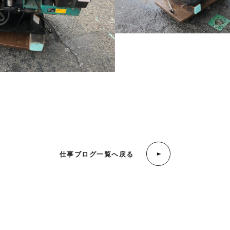
仕事ブログ一覧へ戻る