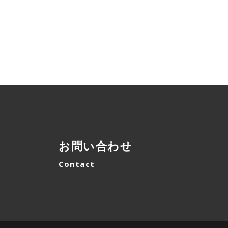
お問い合わせ
Contact