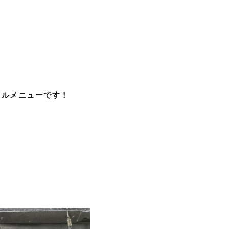
フルメニューです！