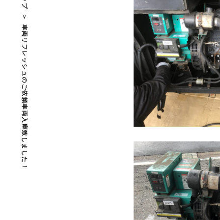
車両リフレッシュのご依頼車両入庫致しました！