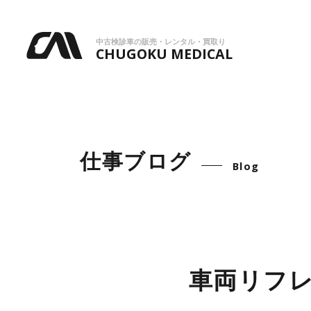
中古検診車の販売・レンタル・買取り
CHUGOKU MEDICAL
仕事ブログ
Blog
車両リフ