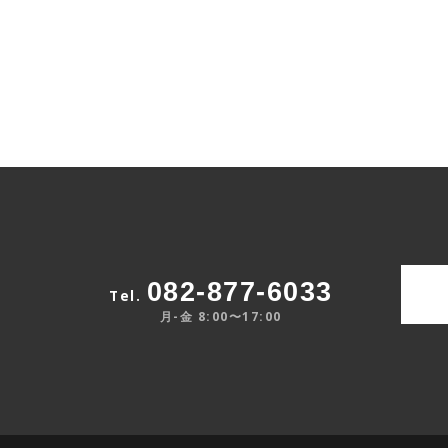
082-877-6033
Tel.
月-金 8:00〜17:00