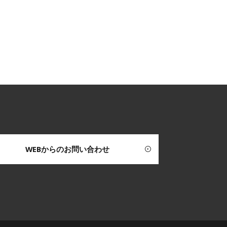
WEBからのお問い合わせ