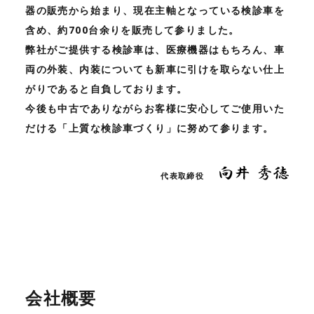
器の販売から始まり、現在主軸となっている検診車を
含め、約700台余りを販売して参りました。
弊社がご提供する検診車は、医療機器はもちろん、車
両の外装、内装についても新車に引けを取らない仕上
がりであると自負しております。
今後も中古でありながらお客様に安心してご使用いた
だける「上質な検診車づくり」に努めて参ります。
代表取締役
会社概要