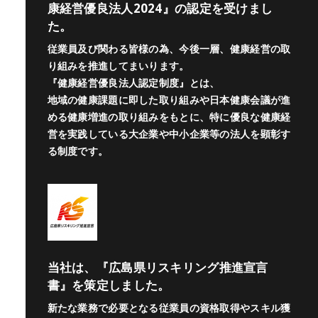
康経営優良法人2024』の認定を受けまし
た。
従業員及び関わる皆様の為、今後一層、健康経営の取
り組みを推進してまいります。
『健康経営優良法人認定制度』とは、
地域の健康課題に即した取り組みや日本健康会議が進
める健康増進の取り組みをもとに、特に優良な健康経
営を実践している大企業や中小企業等の法人を顕彰す
る制度です。
当社は、『広島県リスキリング推進宣言
書』を策定しました。
新たな業務で必要となる従業員の資格取得やスキル獲