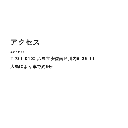
アクセス
Access
〒731-0102 広島市安佐南区川内6-26-14
広島ICより車で約5分