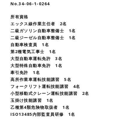
No.34-06-1-0264
所有資格
エックス線作業主任者 2名
二級ガソリン自動車整備士 1名
二級ジーゼル自動車整備士 1名
自動車検査員 1名
第2種電気工事士 1名
大型自動車運転免許 3名
大型特殊自動車免許 1名
牽引免許 1名
高所作業車運転技能講習 5名
フォークリフト運転技能講習 4名
小型移動式クレーン運転技能講習 2名
玉掛け技能講習 1名
乙種第4類危険物取扱者 1名
ISO13485内部監査員研修 1名