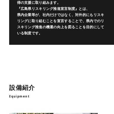
得の支援に取り組みます。
『広島県リスキリング推進宣言制度』とは、
県内企業等が、社内だけではなく、対外的にもリスキ
リングに取り組むことを宣言することで、県内でのリ
スキリング推進の機運の向上を図ることを目的にして
いる制度です。
設備紹介
Equipment