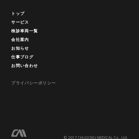
トップ
サービス
検診車両一覧
会社案内
お知らせ
仕事ブログ
お問い合わせ
プライバシーポリシー
© 2017 CHUGOKU MEDICAL Co., Ltd.