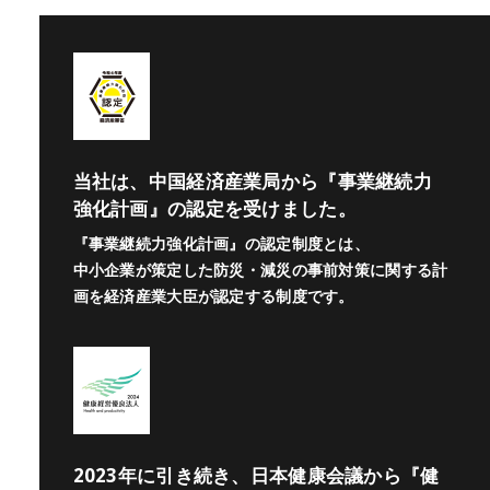
当社は、中国経済産業局から『事業継続力
強化計画』の認定を受けました。
『事業継続力強化計画』の認定制度とは、
中小企業が策定した防災・減災の事前対策に関する計
画を経済産業大臣が認定する制度です。
2023年に引き続き、日本健康会議から『健