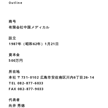
Outline
商号
有限会社中国メディカル
設立
1987年（昭和62年）1月21日
資本金
500万円
所在地
本社 〒731-0102 広島市安佐南区川内6丁目26-14
TEL 082-877-6033
FAX 082-877-9033
代表者
向井 秀徳