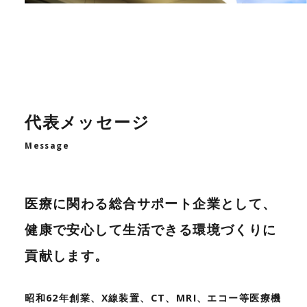
代表メッセージ
Message
医療に関わる総合サポート企業として、
健康で安心して生活できる環境づくりに
貢献します。
昭和62年創業、X線装置、CT、MRI、エコー等医療機