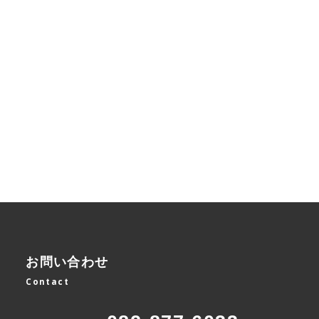
お問い合わせ
Contact