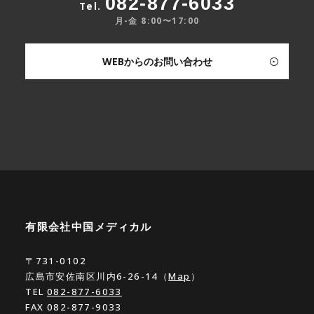
082-877-6033
Tel.
月-金 8:00〜17:00
WEBからのお問い合わせ
有限会社中国メディカル
〒731-0102
広島市安佐南区川内6-26-14（
Map
）
TEL
082-877-6033
FAX 082-877-9033