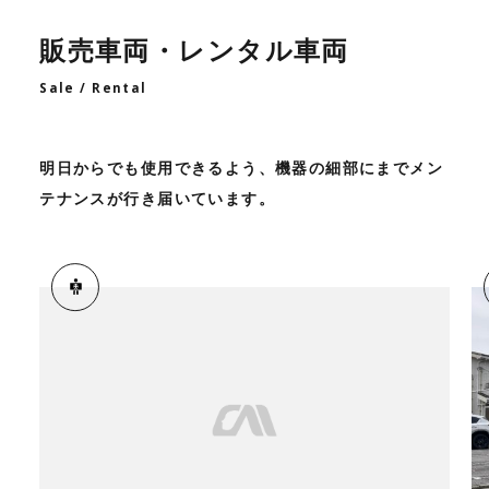
販売車両・レンタル車両
Sale / Rental
明日からでも使用できるよう、機器の細部にまでメン
テナンスが行き届いています。