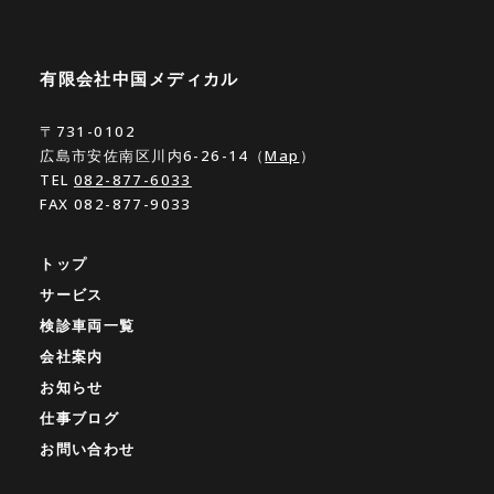
有限会社中国メディカル
〒731-0102
広島市安佐南区川内6-26-14（
Map
）
TEL
082-877-6033
FAX 082-877-9033
トップ
サービス
検診車両一覧
会社案内
お知らせ
仕事ブログ
お問い合わせ