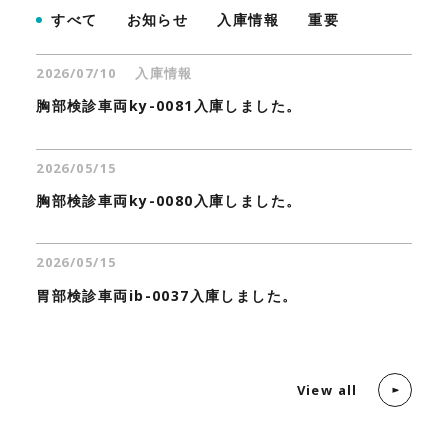
すべて
お知らせ
入庫情報
重要
2026/07/10
入庫情報
胸部検診車両ky-0081入庫しました。
2026/05/15
胸部検診車両ky-0080入庫しました。
2026/05/15
胃部検診車両ib-0037入庫しました。
View all