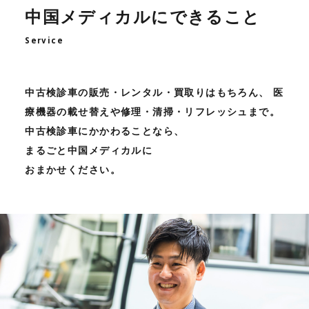
中国メディカルにできること
Service
中古検診車の販売・レンタル・買取りはもちろん、 医
療機器の載せ替えや修理・清掃・リフレッシュまで。
中古検診車にかかわることなら、
まるごと中国メディカルに
おまかせください。