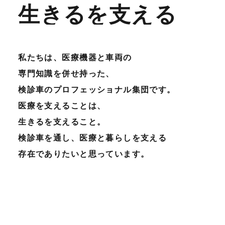
生きるを支える
私たちは、医療機器と車両の
専門知識を併せ持った、
検診車のプロフェッショナル集団です。
医療を支えることは、
生きるを支えること。
検診車を通し、医療と暮らしを支える
存在でありたいと思っています。