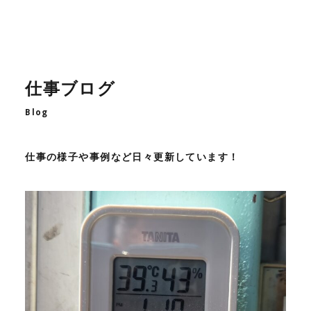
仕事ブログ
Blog
仕事の様子や事例など日々更新しています！