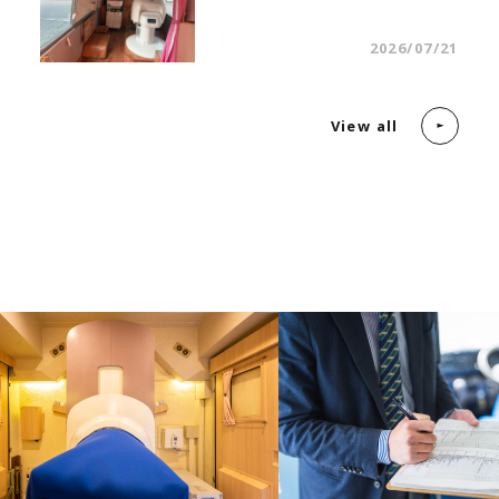
2026/07/21
View all