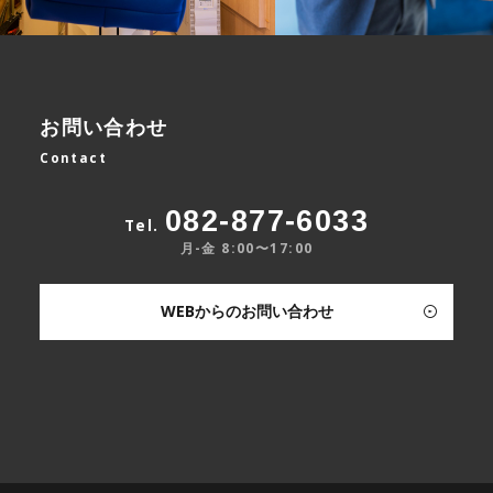
お問い合わせ
Contact
082-877-6033
Tel.
月-金 8:00〜17:00
WEBからのお問い合わせ