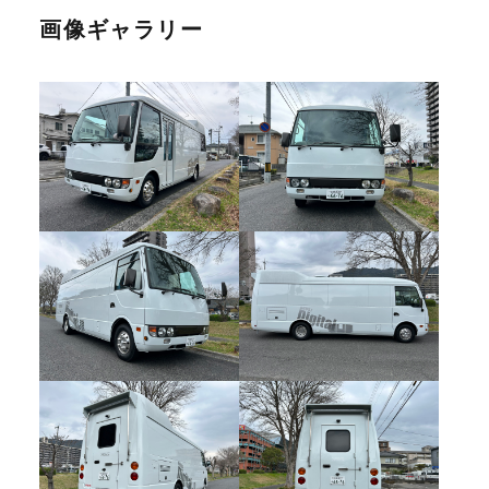
画像ギャラリー