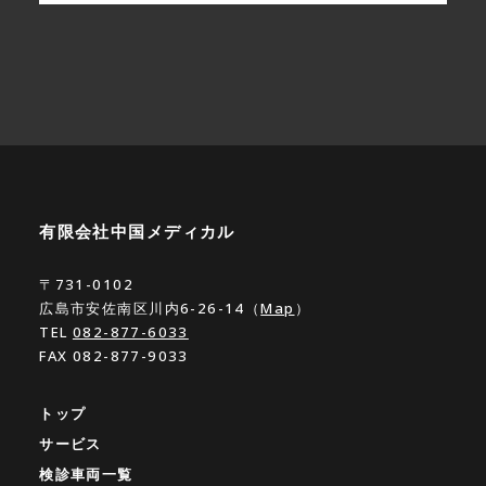
有限会社中国メディカル
〒731-0102
広島市安佐南区川内6-26-14（
Map
）
TEL
082-877-6033
FAX 082-877-9033
トップ
サービス
検診車両一覧