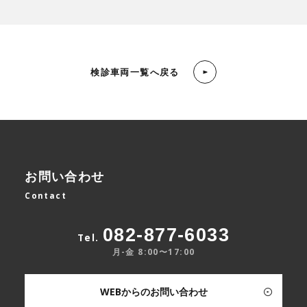
検診車両一覧へ戻る
お問い合わせ
Contact
082-877-6033
Tel.
月-金 8:00〜17:00
WEBからのお問い合わせ