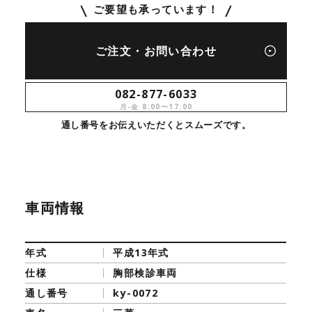
ご要望も承っています！
ご注文・お問い合わせ
082-877-6033
月-金 8:00〜17:00
通し番号をお伝えいただくとスムーズです。
車両情報
年式
平成13年式
仕様
胸部検診車両
通し番号
ky-0072