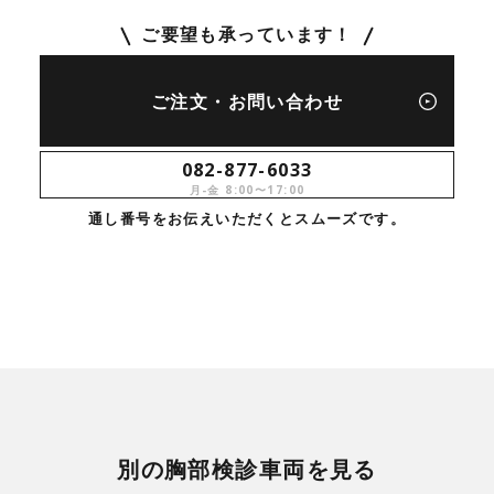
ご要望も承っています！
ご注文・お問い合わせ
082-877-6033
月-金 8:00〜17:00
通し番号をお伝えいただくとスムーズです。
別の胸部検診車両を見る