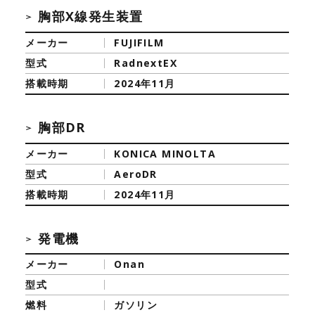
胸部X線発生装置
メーカー
FUJIFILM
型式
RadnextEX
搭載時期
2024年11月
胸部DR
メーカー
KONICA MINOLTA
型式
AeroDR
搭載時期
2024年11月
発電機
メーカー
Onan
型式
燃料
ガソリン