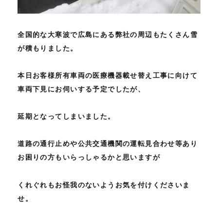
全国的な大寒波で広島にある弊社の周辺もたくさん雪
が積もりました。
本日お客様所有車両の医療機器載せ替え工事に向けて
車両下見にお伺いする予定でしたが、
延期となってしまいました。
道路の通行止めや公共交通機関の運転見合わせ等あり
お困りの方もいらっしゃるかと思いますが
くれぐれもお怪我のないようお気を付けくださいま
せ。