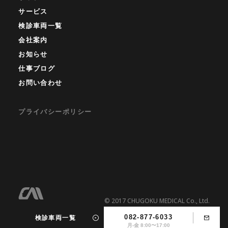
サービス
検診車両一覧
会社案内
お知らせ
仕事ブログ
お問い合わせ
プライバシーポリシー
© 2017 CHUGOKU MEDICAL Co., Ltd.
検診車両一覧
082-877-6033
月-金 8:00〜17:00