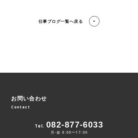
仕事ブログ一覧へ戻る
お問い合わせ
Contact
082-877-6033
Tel.
月-金 8:00〜17:00