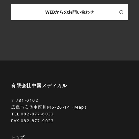
WEBからのお問い合わせ
有限会社中国メディカル
〒731-0102
広島市安佐南区川内6-26-14（
Map
）
TEL
082-877-6033
FAX 082-877-9033
トップ