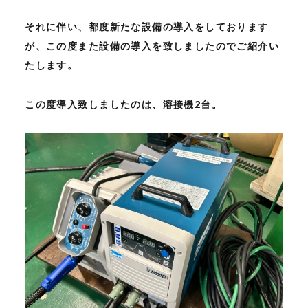
それに伴い、都度新たな設備の導入をしております
が、この度また設備の導入を致しましたのでご紹介い
たします。
この度導入致しましたのは、溶接機2台。