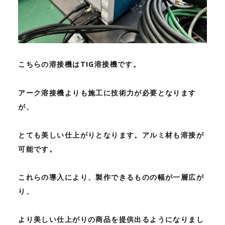
こちらの溶接機はTIG溶接機です。
アーク溶接機よりも施工に技術力が必要となります
が、
とても美しい仕上がりとなります。アルミ材も溶接が
可能です。
これらの導入により、製作できるものの幅が一層広が
り、
より美しい仕上がりの商品を提供出るようになりまし