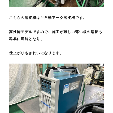
こちらの溶接機は半自動アーク溶接機です。
高性能モデルですので、施工が難しい薄い板の溶接も
容易に可能となり、
仕上がりもきれいになります。