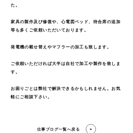
た。
家具の製作及び修復や、心電図ベッド、待合席の追加
等も多くご依頼いただいております。
発電機の載せ替えやマフラーの加工も致します。
ご依頼いただければ大半は自社で加工や製作を致しま
す。
お困りごとは弊社で解決できるかもしれません。お気
軽にご相談下さい。
仕事ブログ一覧へ戻る