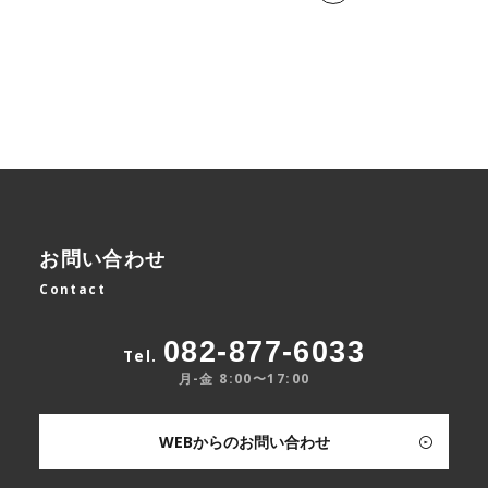
お問い合わせ
Contact
082-877-6033
Tel.
月-金 8:00〜17:00
WEBからのお問い合わせ