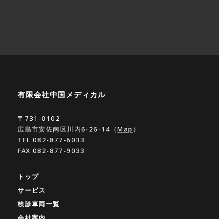
有限会社中国メディカル
〒731-0102
広島市安佐南区川内6-26-14（
Map
）
TEL
082-877-6033
FAX 082-877-9033
トップ
サービス
検診車両一覧
会社案内