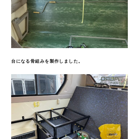
台になる骨組みを製作しました。