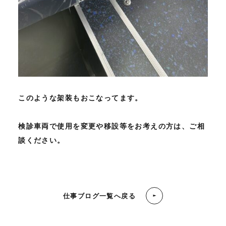
このような架装もおこなってます。
検診車両で使用を変更や移設等をお考えの方は、ご相
談ください。
仕事ブログ一覧へ戻る