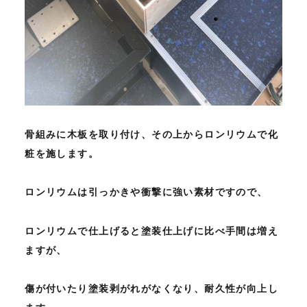
骨組みに木板を取り付け、その上からロンリウムで化
粧を施します。
ロンリウムは引っかきや衝撃に強い素材ですので、
ロンリウムで仕上げると塗装仕上げに比べ手間は増え
ますが、
傷が付いたり塗装剥がれがなくなり、耐久性が向上し