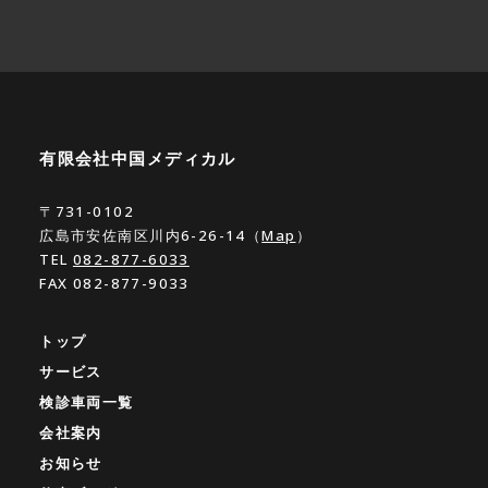
有限会社中国メディカル
〒731-0102
広島市安佐南区川内6-26-14（
Map
）
TEL
082-877-6033
FAX 082-877-9033
トップ
サービス
検診車両一覧
会社案内
お知らせ