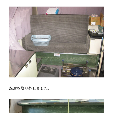
座席を取り外しました。