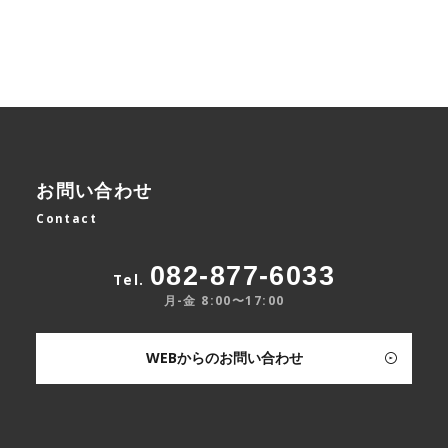
お問い合わせ
Contact
082-877-6033
Tel.
月-金 8:00〜17:00
WEBからのお問い合わせ