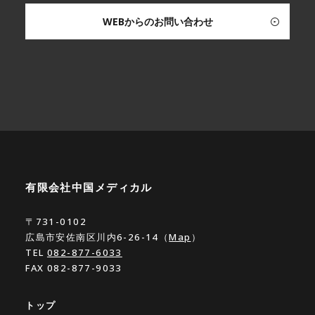
WEBからのお問い合わせ
有限会社中国メディカル
〒731-0102
広島市安佐南区川内6-26-14（
Map
）
TEL
082-877-6033
FAX 082-877-9033
トップ