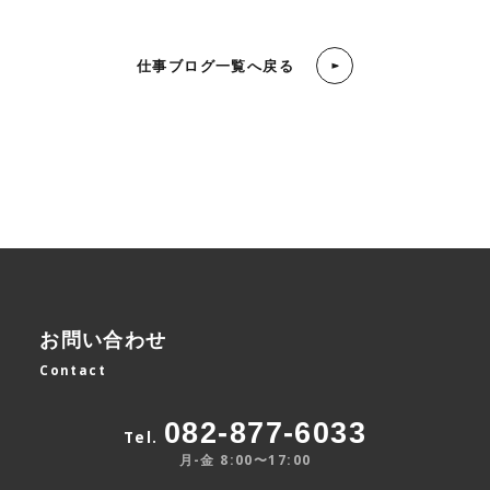
仕事ブログ一覧へ戻る
お問い合わせ
Contact
082-877-6033
Tel.
月-金 8:00〜17:00