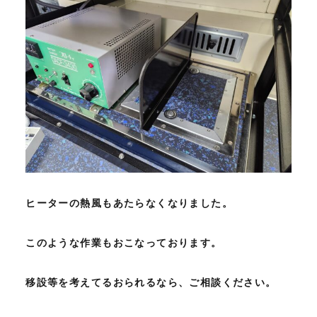
ヒーターの熱風もあたらなくなりました。
このような作業もおこなっております。
移設等を考えてるおられるなら、ご相談ください。