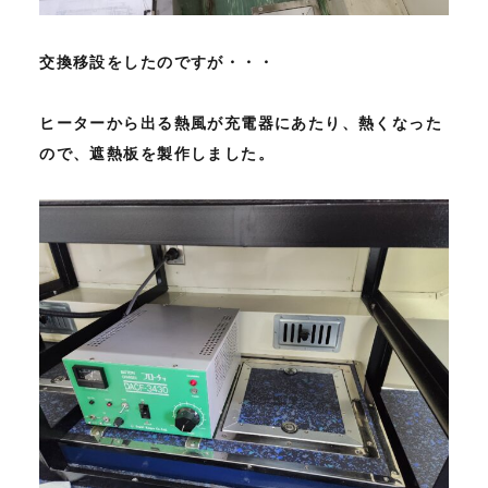
交換移設をしたのですが・・・
ヒーターから出る熱風が充電器にあたり、熱くなった
ので、遮熱板を製作しました。