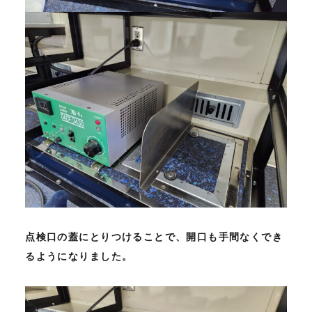
点検口の蓋にとりつけることで、開口も手間なくでき
るようになりました。