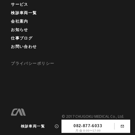
サービス
検診車両一覧
会社案内
お知らせ
仕事ブログ
お問い合わせ
プライバシーポリシー
© 2017 CHUGOKU MEDICAL Co., Ltd.
検診車両一覧
082-877-6033
月-金 8:00〜17:00