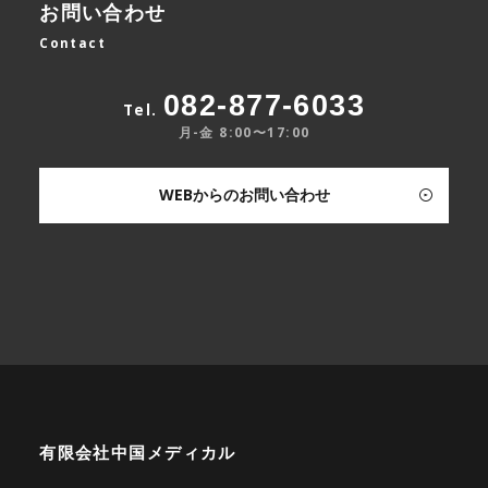
お問い合わせ
Contact
082-877-6033
Tel.
月-金 8:00〜17:00
WEBからのお問い合わせ
有限会社中国メディカル