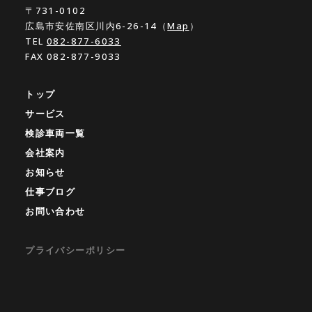
〒731-0102
広島市安佐南区川内6-26-14（
Map
）
TEL
082-877-6033
FAX 082-877-9033
トップ
サービス
検診車両一覧
会社案内
お知らせ
仕事ブログ
お問い合わせ
プライバシーポリシー