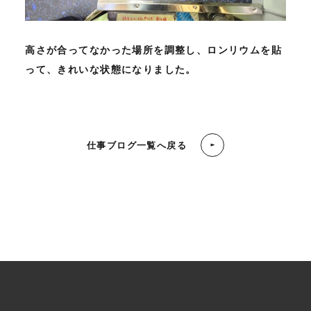
高さが合ってなかった場所を調整し、ロンリウムを貼
って、きれいな状態になりました。
仕事ブログ一覧へ戻る