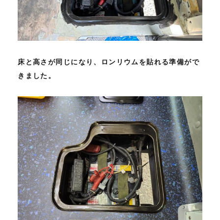
床と高さが同じになり、ロンリウムを貼れる準備がで
きました。