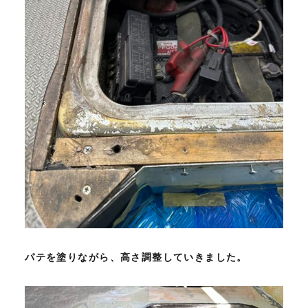
パテを塗りながら、高さ調整していきました。