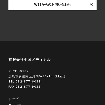
WEBからのお問い合わせ
有限会社中国メディカル
〒731-0102
広島市安佐南区川内6-26-14（
Map
）
TEL
082-877-6033
FAX 082-877-9033
トップ