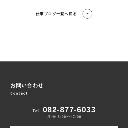
仕事ブログ一覧へ戻る
お問い合わせ
Contact
082-877-6033
Tel.
月-金 8:00〜17:00