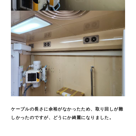
ケーブルの長さに余裕がなかったため、取り回しが難
しかったのですが、どうにか綺麗になりました。