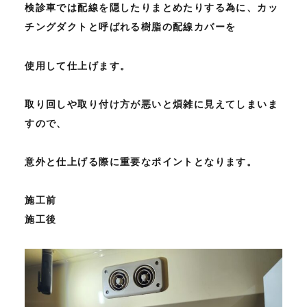
検診車では配線を隠したりまとめたりする為に、カッ
チングダクトと呼ばれる樹脂の配線カバーを
使用して仕上げます。
取り回しや取り付け方が悪いと煩雑に見えてしまいま
すので、
意外と仕上げる際に重要なポイントとなります。
施工前
施工後