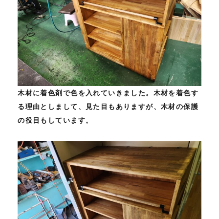
木材に着色剤で色を入れていきました。木材を着色す
る理由としまして、見た目もありますが、木材の保護
の役目もしています。