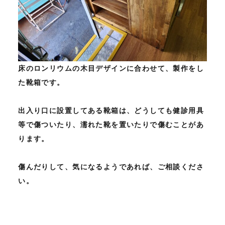
床のロンリウムの木目デザインに合わせて、製作をし
た靴箱です。
出入り口に設置してある靴箱は、どうしても健診用具
等で傷ついたり、濡れた靴を置いたりで傷むことがあ
ります。
傷んだりして、気になるようであれば、ご相談くださ
い。