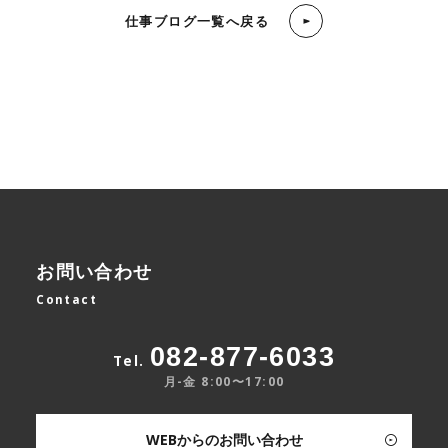
仕事ブログ一覧へ戻る
お問い合わせ
Contact
082-877-6033
Tel.
月-金 8:00〜17:00
WEBからのお問い合わせ