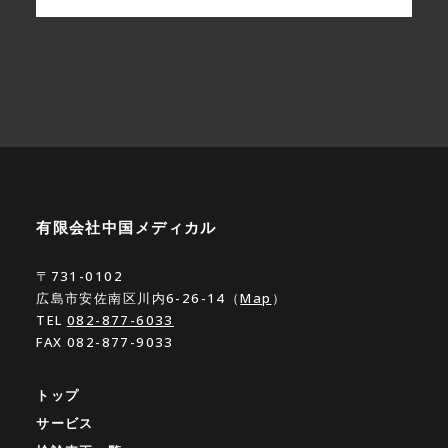
有限会社中国メディカル
〒731-0102
広島市安佐南区川内6-26-14（
Map
）
TEL
082-877-6033
FAX 082-877-9033
トップ
サービス