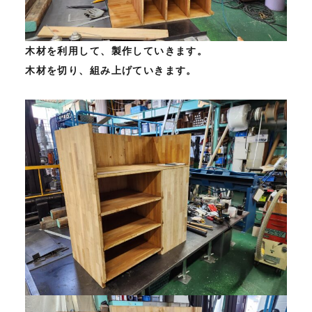
木材を利用して、製作していきます。
木材を切り、組み上げていきます。