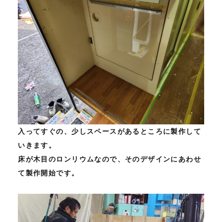
入ってすぐの、少しスペースがあるところに製作して
いきます。
床が木目のロンリウムなので、そのデザインにあわせ
て製作開始です。