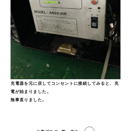
充電器を元に戻してコンセントに接続してみると、充
電が始まりました。
無事直りました。