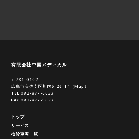
有限会社中国メディカル
〒731-0102
広島市安佐南区川内6-26-14（
Map
）
TEL
082-877-6033
FAX 082-877-9033
トップ
サービス
検診車両一覧