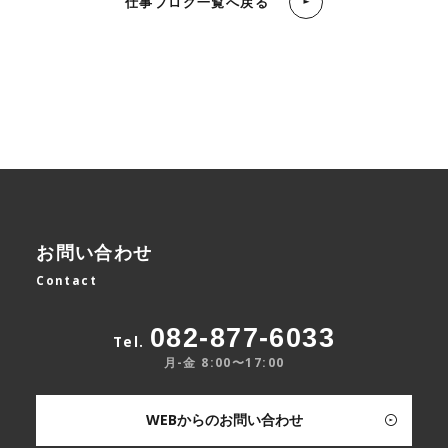
仕事ブログ一覧へ戻る
お問い合わせ
Contact
082-877-6033
Tel.
月-金 8:00〜17:00
WEBからのお問い合わせ