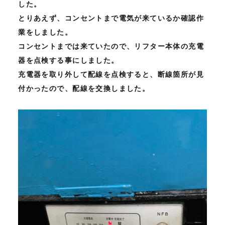
した。
とりあえず、コンセントまで電気が来ているか確認作
業をしました。
コンセントまでは来ていたので、リフター本体の充電
器を点検する事にしました。
充電器を取り外して配線を点検すると、断線箇所が見
付かったので、配線を交換しました。