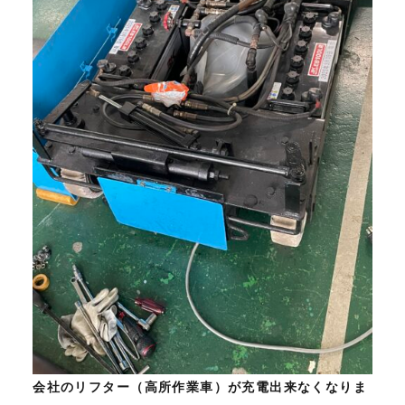
会社のリフター（高所作業車）が充電出来なくなりま