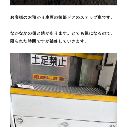
お客様のお預かり車両の後部ドアのステップ扉です。
なかなかの傷と錆があります。とても気になるので、
限られた時間ですが補修していきます。