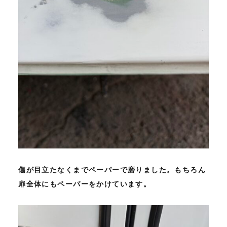
傷が目立たなくまでペーパーで磨りました。もちろん
扉全体にもペーパーをかけています。