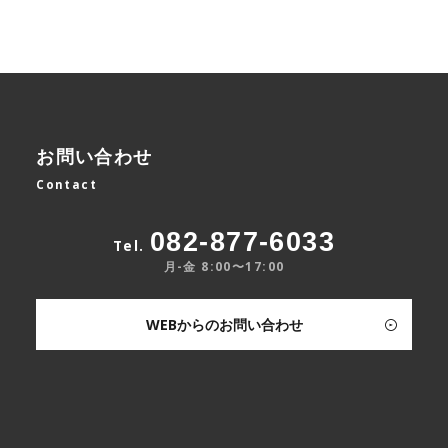
お問い合わせ
Contact
082-877-6033
Tel.
月-金 8:00〜17:00
WEBからのお問い合わせ