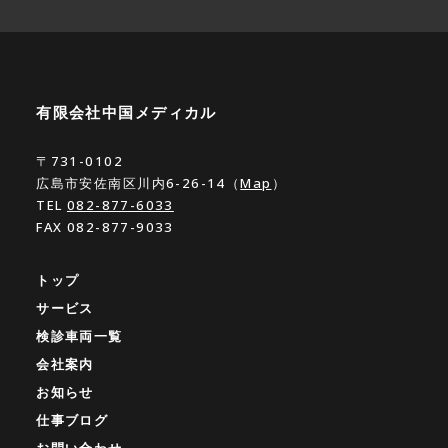
有限会社中国メディカル
〒731-0102
広島市安佐南区川内6-26-14（
Map
）
TEL
082-877-6033
FAX 082-877-9033
トップ
サービス
検診車両一覧
会社案内
お知らせ
仕事ブログ
お問い合わせ