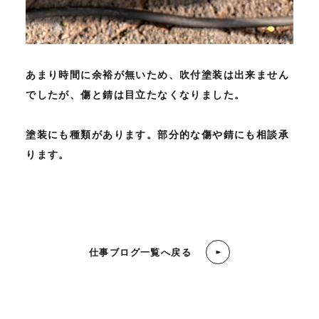
あまり時間に余裕が無いため、吹付塗装は出来ません
でしたが、傷と錆は目立たなくなりました。
塗装にも種類があります。部分的な傷や錆にも相談承
ります。
仕事ブログ一覧へ戻る