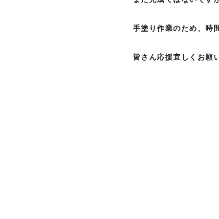
手塗り作業のため、時
皆さん応援宜しくお願い