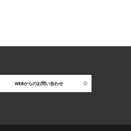
WEBからのお問い合わせ