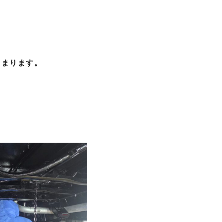
じまります。