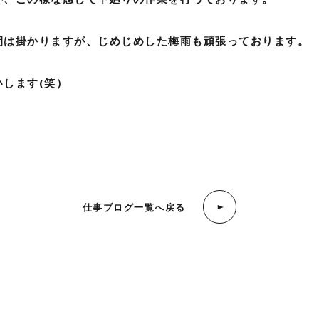
間は掛かりますが、じめじめした梅雨も頑張っております。
します(笑）
仕事ブログ一覧へ戻る