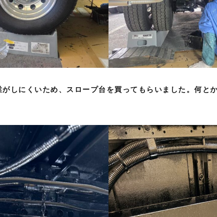
業がしにくいため、スロープ台を買ってもらいました。何と