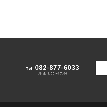
082-877-6033
Tel.
月-金 8:00〜17:00