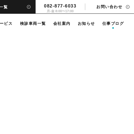
082-877-6033
お問い合わせ
一覧
月-金 8:00〜17:00
ービス
検診車両一覧
会社案内
お知らせ
仕事ブログ