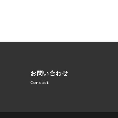
お問い合わせ
Contact