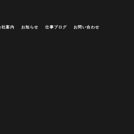
会社案内
お知らせ
仕事ブログ
お問い合わせ