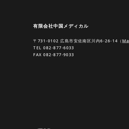
有限会社中国メディカル
〒731-0102
広島市安佐南区川内6-26-14（
Ma
TEL
082-877-6033
FAX 082-877-9033