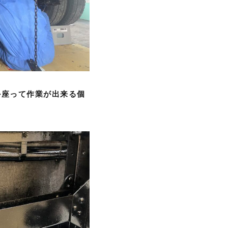
か座って作業が出来る個