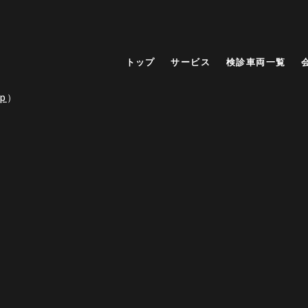
トップ
サービス
検診車両一覧
p
）