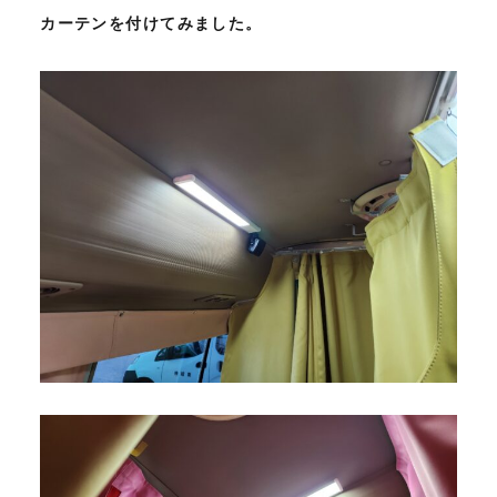
カーテンを付けてみました。