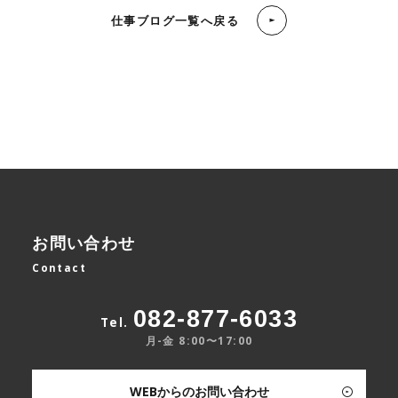
仕事ブログ一覧へ戻る
お問い合わせ
Contact
082-877-6033
Tel.
月-金 8:00〜17:00
WEBからのお問い合わせ