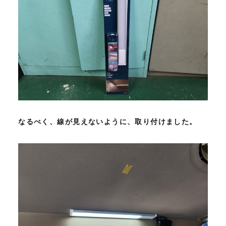
なるべく、線が見えないように、取り付けました。