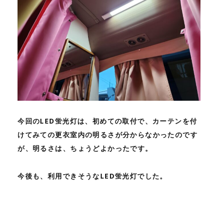
今回のLED蛍光灯は、初めての取付で、カーテンを付
けてみての更衣室内の明るさが分からなかったのです
が、明るさは、ちょうどよかったです。
今後も、利用できそうなLED蛍光灯でした。