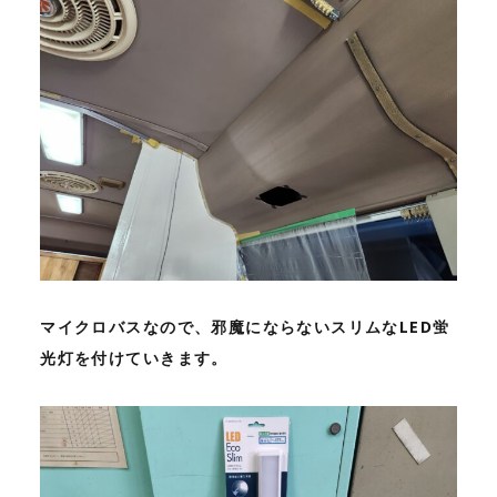
マイクロバスなので、邪魔にならないスリムなLED蛍
光灯を付けていきます。