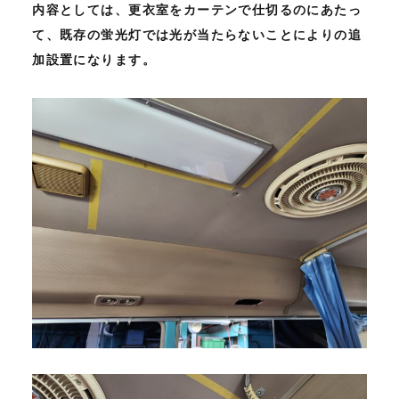
内容としては、更衣室をカーテンで仕切るのにあたっ
て、既存の蛍光灯では光が当たらないことによりの追
加設置になります。