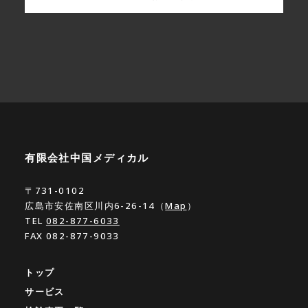
有限会社中国メディカル
〒731-0102
広島市安佐南区川内6-26-14（
Map
）
TEL
082-877-6033
FAX 082-877-9033
トップ
サービス