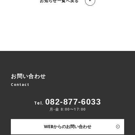
お知らせ一覧へ戻る
お問い合わせ
Contact
082-877-6033
Tel.
月-金 8:00〜17:00
WEBからのお問い合わせ