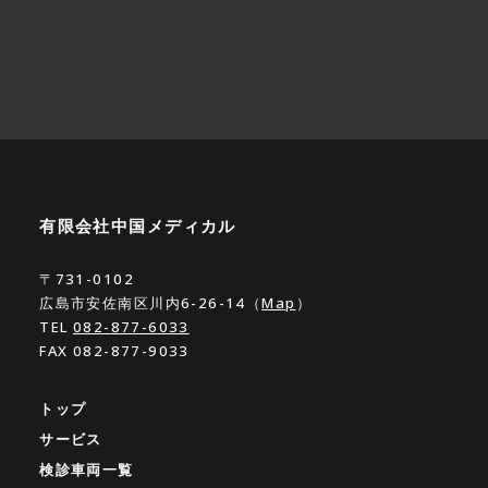
有限会社中国メディカル
〒731-0102
広島市安佐南区川内6-26-14（
Map
）
TEL
082-877-6033
FAX 082-877-9033
トップ
サービス
検診車両一覧