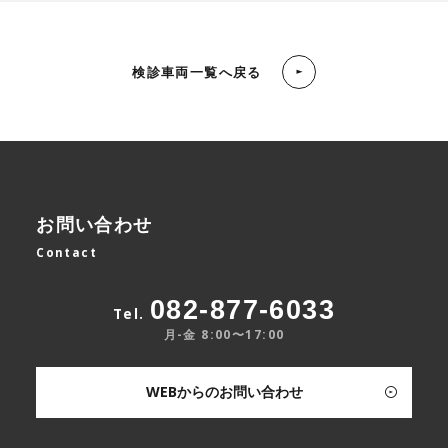
検診車両一覧へ戻る
お問い合わせ
Contact
082-877-6033
Tel.
月-金 8:00〜17:00
WEBからのお問い合わせ