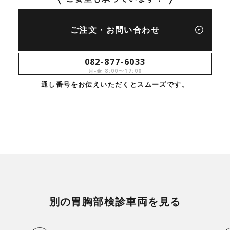
ご注文・お問い合わせ
082-877-6033
月-金 8:00〜17:00
通し番号をお伝えいただくとスムーズです。
別の胃胸部検診車両を見る