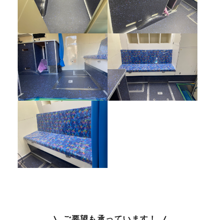
ご要望も承っています！