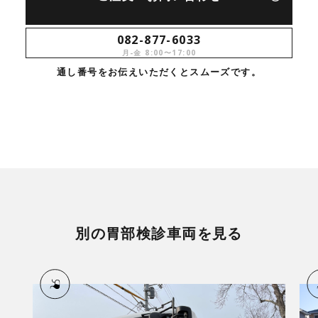
082-877-6033
月-金 8:00〜17:00
通し番号をお伝えいただくとスムーズです。
別の胃部検診車両を見る