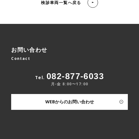
検診車両一覧へ戻る
お問い合わせ
Contact
082-877-6033
Tel.
月-金 8:00〜17:00
WEBからのお問い合わせ