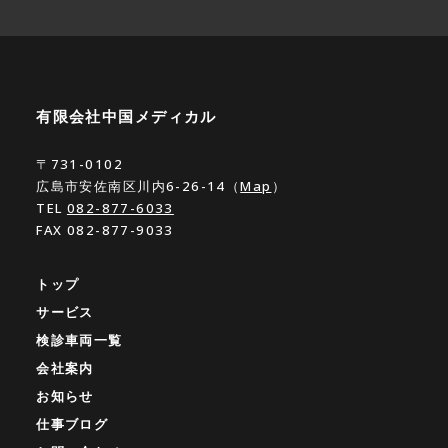
有限会社中国メディカル
〒731-0102
広島市安佐南区川内6-26-14（
Map
）
TEL
082-877-6033
FAX 082-877-9033
トップ
サービス
検診車両一覧
会社案内
お知らせ
仕事ブログ