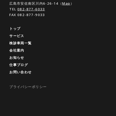
広島市安佐南区川内6-26-14（
Map
）
TEL
082-877-6033
FAX 082-877-9033
トップ
サービス
検診車両一覧
会社案内
お知らせ
仕事ブログ
お問い合わせ
プライバシーポリシー