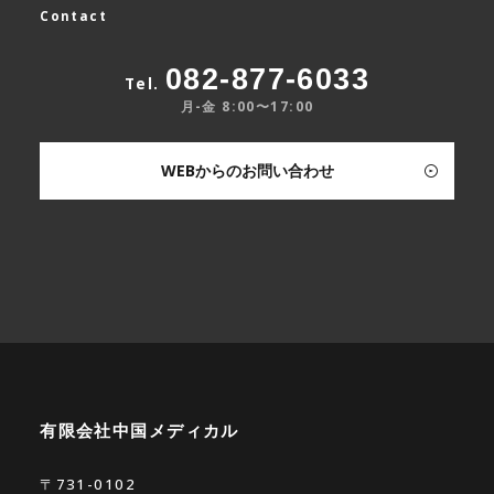
Contact
082-877-6033
Tel.
月-金 8:00〜17:00
WEBからのお問い合わせ
有限会社中国メディカル
〒731-0102