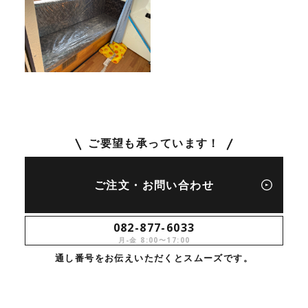
ご要望も承っています！
ご注文・お問い合わせ
082-877-6033
月-金 8:00〜17:00
通し番号をお伝えいただくとスムーズです。