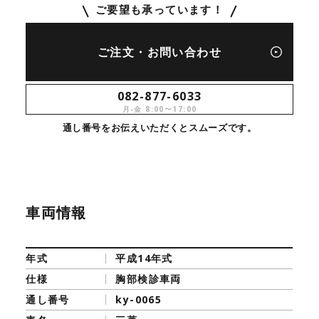
ご要望も承っています！
ご注文・お問い合わせ
082-877-6033
月-金 8:00〜17:00
通し番号をお伝えいただくとスムーズです。
車両情報
年式
平成14年式
仕様
胸部検診車両
通し番号
ky-0065