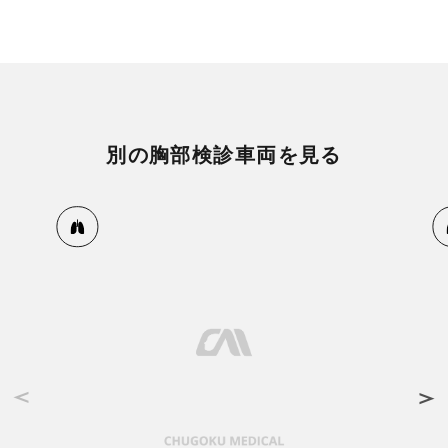
別の胸部検診車両を見る