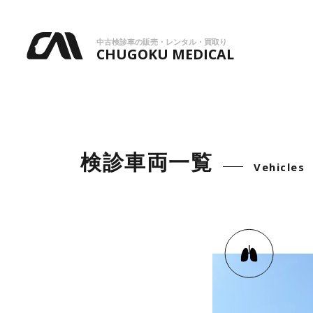
中古検診車の販売・レンタル・買取り
CHUGOKU MEDICAL
検診車両一覧
Vehicles