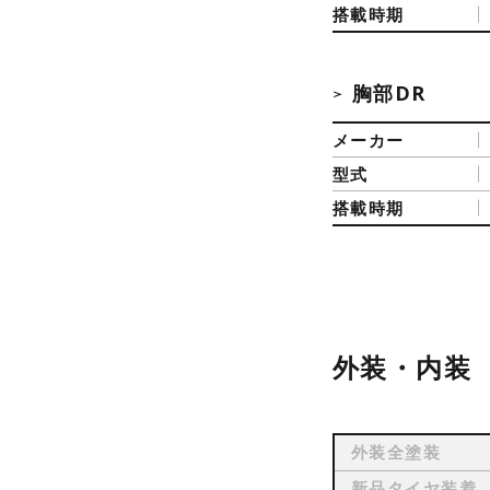
搭載時期
胸部DR
メーカー
型式
搭載時期
外装・内装
外装全塗装
新品タイヤ装着