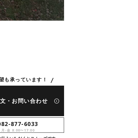
望も承っています！
文・お問い合わせ
082-877-6033
月-金 8:00〜17:00