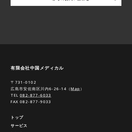
有限会社中国メディカル
〒731-0102
広島市安佐南区川内6-26-14（
Map
）
TEL
082-877-6033
FAX 082-877-9033
トップ
サービス