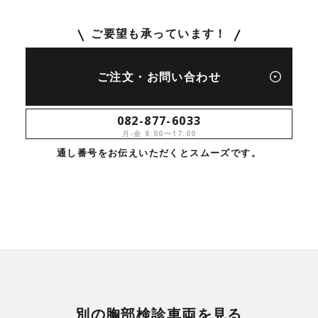
ご要望も承っています！
ご注文・お問い合わせ
082-877-6033
月-金 8:00〜17:00
通し番号をお伝えいただくとスムーズです。
別の胸部検診車両を見る