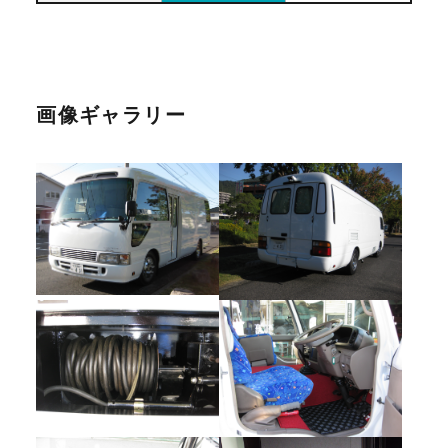
画像ギャラリー