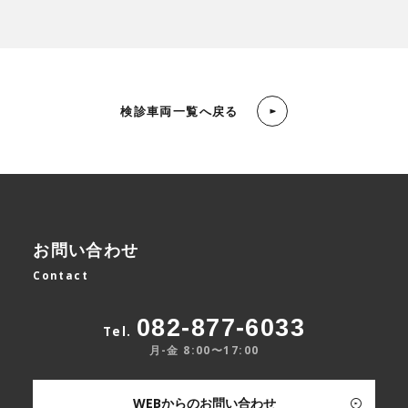
検診車両一覧へ戻る
お問い合わせ
Contact
082-877-6033
Tel.
月-金 8:00〜17:00
WEBからのお問い合わせ