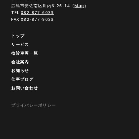
広島市安佐南区川内6-26-14（
Map
）
TEL
082-877-6033
FAX 082-877-9033
トップ
サービス
検診車両一覧
会社案内
お知らせ
仕事ブログ
お問い合わせ
プライバシーポリシー