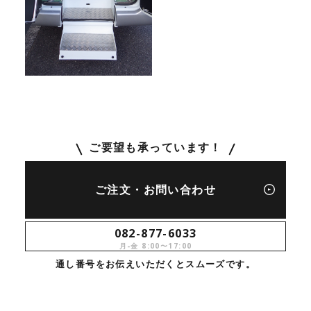
ご要望も承っています！
ご注文・お問い合わせ
082-877-6033
月-金 8:00〜17:00
通し番号をお伝えいただくとスムーズです。