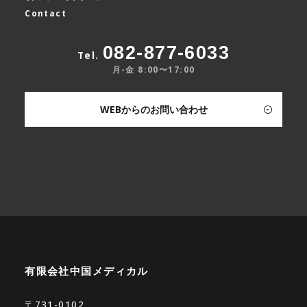
Contact
082-877-6033
Tel.
月-金 8:00〜17:00
WEBからのお問い合わせ
有限会社中国メディカル
〒731-0102